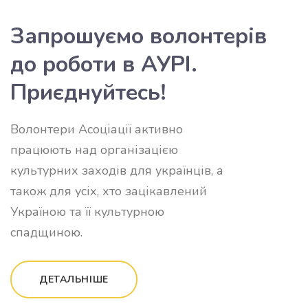
Запрошуємо волонтерів
до роботи в АУРІ.
Приєднуйтесь!
Волонтери Асоціації активно
працюють над організацією
культурних заходів для українців, а
також для усіх, хто зацікавлений
Україною та її культурною
спадщиною.
ДЕТАЛЬНІШЕ