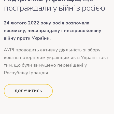
постраждали у війні з росією
24 лютого 2022 року росія розпочала
навмисну, невиправдану і неспровоковану
війну проти України.
АУРІ проводить активну діяльність зі збору
коштів потерпілим українцям як в Україні, так і
тим, що були вимушено переміщені у
Республіку Ірландія.
ДОЛУЧИТИСЬ