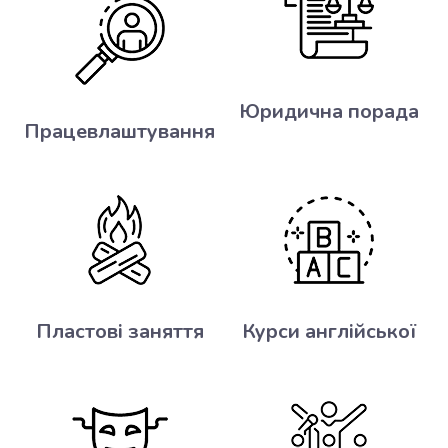
Юридична порада
Працевлаштування
Пластові заняття
Курси англійської