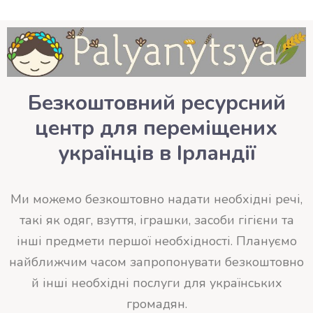
Безкоштовний ресурсний
центр для переміщених
українців в Ірландії
Ми можемо безкоштовно надати необхідні речі,
такі як одяг, взуття, іграшки, засоби гігієни та
інші предмети першої необхідності. Плануємо
найближчим часом запропонувати безкоштовно
й інші необхідні послуги для українських
громадян.