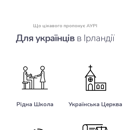
Що цікавого пропонує АУРІ
Для українців
в Ірландії
Рідна Школа
Українська Церква