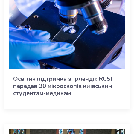
Освітня підтримка з Ірландії: RCSI
передав 30 мікроскопів київським
студентам-медикам