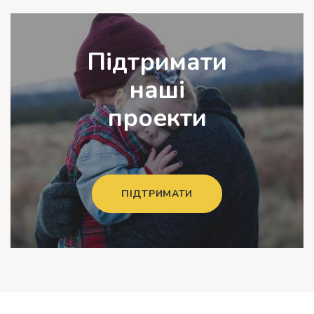
Підтримати
наші
проекти
ПІДТРИМАТИ