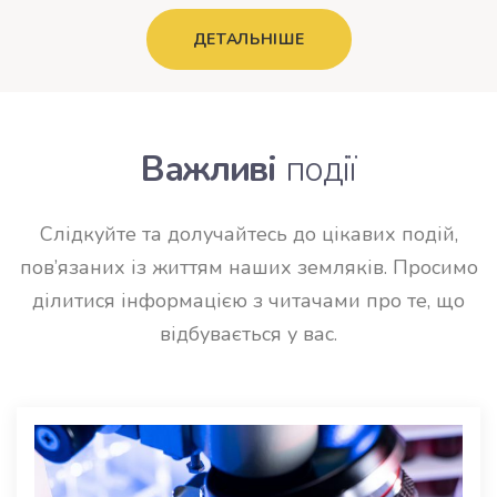
ДЕТАЛЬНІШЕ
Важливі
події
Слідкуйте та долучайтесь до цікавих подій,
пов’язаних із життям наших земляків. Просимо
ділитися інформацією з читачами про те, що
відбувається у вас.