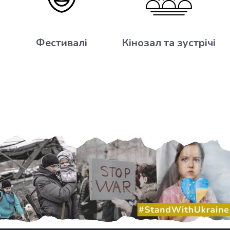
Фестивалі
Кінозал та зустрічі