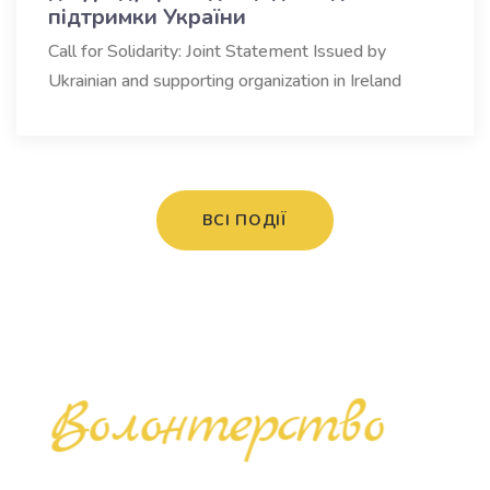
підтримки України
Call for Solidarity: Joint Statement Issued by
Ukrainian and supporting organization in Ireland
ВСІ ПОДІЇ
Волонтерство