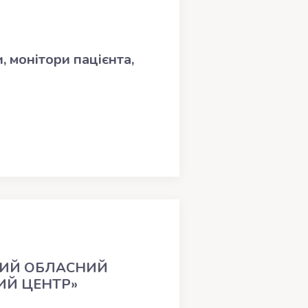
, монітори пацієнта,
ЬКИЙ ОБЛАСНИЙ
ИЙ ЦЕНТР»