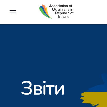
Звіти