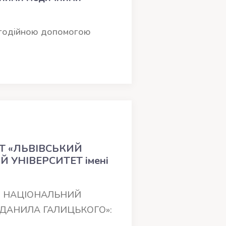
агодійною допомогою
НТ «ЛЬВІВСЬКИЙ
УНІВЕРСИТЕТ імені
ИЙ НАЦІОНАЛЬНИЙ
 ДАНИЛА ГАЛИЦЬКОГО»: