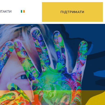
НТАКТИ
ПІДТРИМАТИ