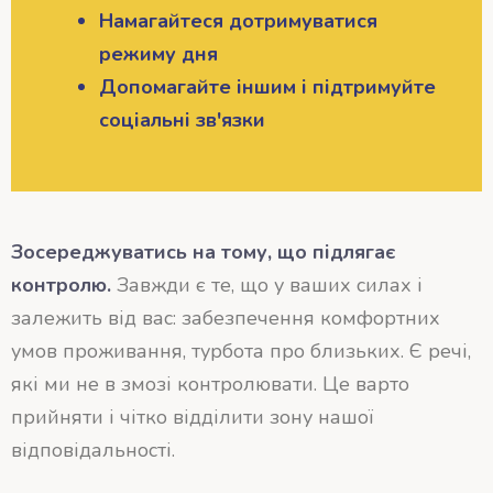
Намагайтеся дотримуватися
режиму дня
Допомагайте іншим і підтримуйте
соціальні зв'язки
Зосереджуватись на тому, що підлягає
контролю.
Завжди є те, що у ваших силах і
залежить від вас: забезпечення комфортних
умов проживання, турбота про близьких. Є речі,
які ми не в змозі контролювати. Це варто
прийняти і чітко відділити зону нашої
відповідальності.