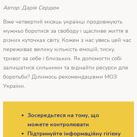
Автор: Дарія Сердюк
Вже четвертий місяць українці продовжують
мужньо боротися за свободу і щасливе життя в
різних куточках світу. Кожен з нас увесь цей час
переживає велику кількість емоцій, тиску,
тривог за себе і близьких. Як допомогти собі
залишатися сильними та віднайти ресурси для
боротьби? Ділимось рекомендаціями МОЗ
України.
Зосередьтеся на тому, що
можете контролювати
Підтримуйте інформаційну гігієну