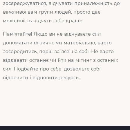
зосереджуватися, відчувати приналежність до
важливої вам групи людей, просто дає
можливість відчути себе краще.
Пам’ятайте! Якщо ви не відчуваєте сил
допомагати фізично чи матеріально, варто
зосередитись, перш за все, на собі. Не варто
віддавати останнє чи йти на мітинг з останніх
сил. Подбайте про себе, дозвольте собі
відпочити і відновити ресурси.