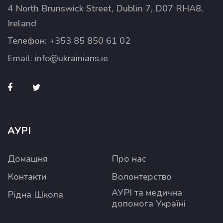
4 North Brunswick Street, Dublin 7, D07 RHA8,
Ireland
Телефон:
+353 85 850 61 02
Email:
info@ukrainians.ie
АУРІ
Домашня
Про нас
Контакти
Волонтерство
АУРІ та медична
Рідна Школа
допомога Україні