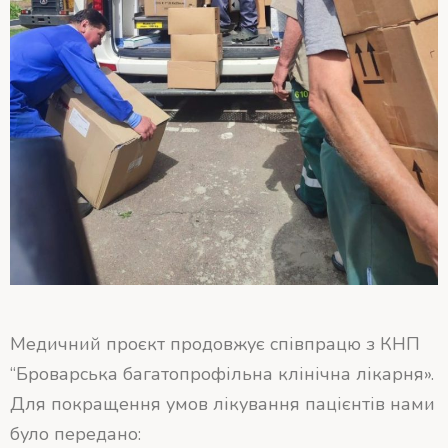
Медичний проєкт продовжує співпрацю з КНП
“Броварська багатопрофільна клінічна лікарня».
Для покращення умов лікування пацієнтів нами
було передано: