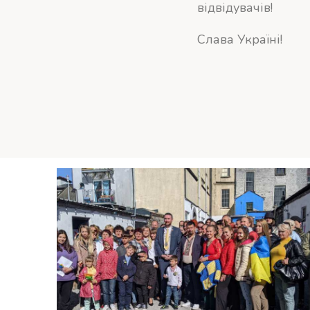
відвідувачів!
Слава Україні!