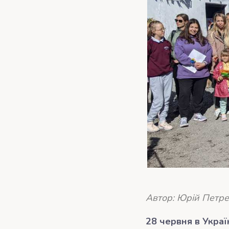
Автор: Юрій Петр
28 червня в Украї