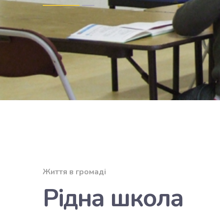
Життя в громаді
Рідна школа