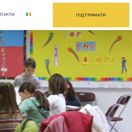
НТАКТИ
ПІДТРИМАТИ