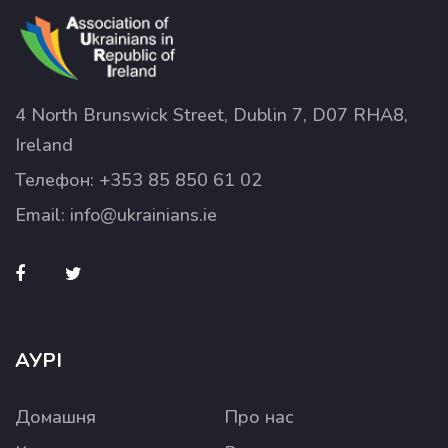
4 North Brunswick Street, Dublin 7, D07 RHA8,
Ireland
Телефон:
+353 85 850 61 02
Email:
info@ukrainians.ie
АУРІ
Домашня
Про нас