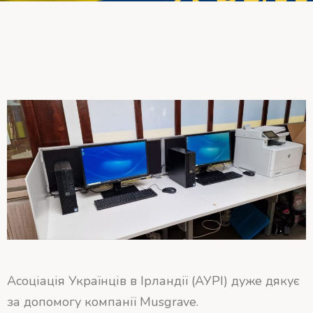
Асоціація Українців в Ірландії (АУРІ) дуже дякує
за допомогу компанії Musgrave.