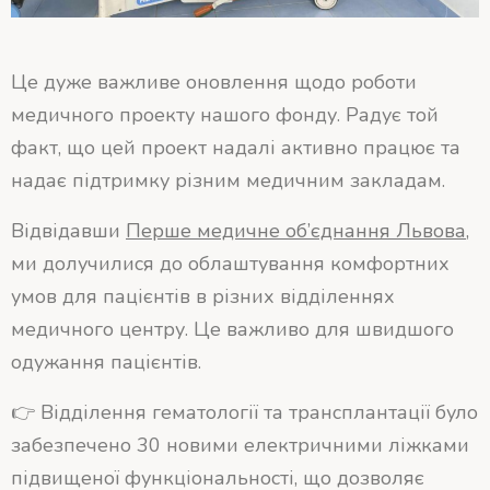
Це дуже важливе оновлення щодо роботи
медичного проекту нашого фонду. Радує той
факт, що цей проект надалі активно працює та
надає підтримку різним медичним закладам.
Відвідавши
Перше медичне об’єднання Львова
,
ми долучилися до облаштування комфортних
умов для пацієнтів в різних відділеннях
медичного центру. Це важливо для швидшого
одужання пацієнтів.
👉 Відділення гематології та трансплантації було
забезпечено 30 новими електричними ліжками
підвищеної функціональності, що дозволяє