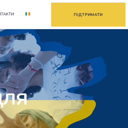
НТАКТИ
ПІДТРИМАТИ
для