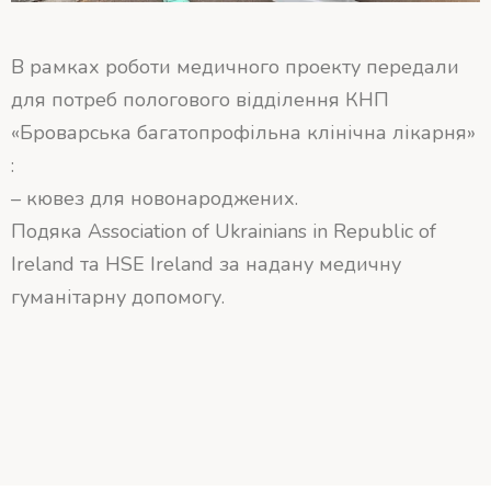
В рамках роботи медичного проекту передали
для потреб пологового відділення КНП
«Броварська багатопрофільна клінічна лікарня»
:
– кювез для новонароджених.
Подяка Association of Ukrainians in Republic of
Ireland та HSE Ireland за надану медичну
гуманітарну допомогу.