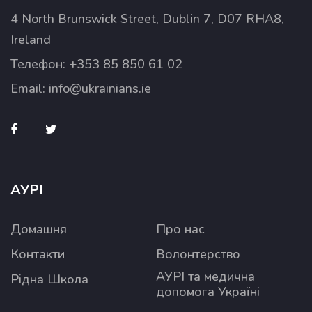
4 North Brunswick Street, Dublin 7, D07 RHA8,
Ireland
Телефон:
+353 85 850 61 02
Email:
info@ukrainians.ie
АУРІ
Домашня
Про нас
Контакти
Волонтерство
АУРІ та медична
Рідна Школа
допомога Україні