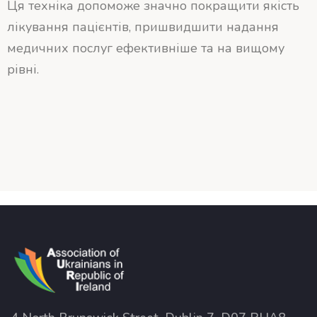
Ця техніка допоможе значно покращити якість
лікування пацієнтів, пришвидшити надання
медичних послуг ефективніше та на вищому
рівні.