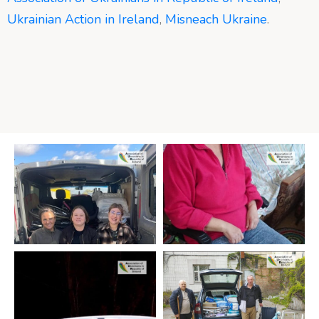
Ukrainian Action in Ireland
,
Misneach Ukraine
.