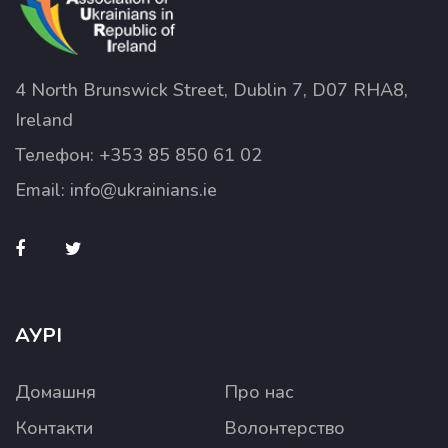
4 North Brunswick Street, Dublin 7, D07 RHA8,
Ireland
Телефон:
+353 85 850 61 02
Email:
info@ukrainians.ie
АУРІ
Домашня
Про нас
Контакти
Волонтерство